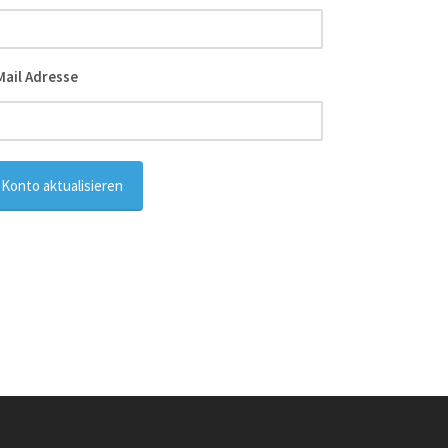
Mail Adresse