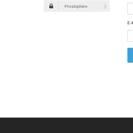
Privatsphäre
E-