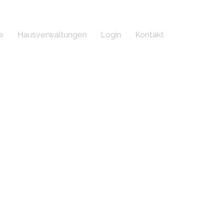
e
Hausverwaltungen
Login
Kontakt